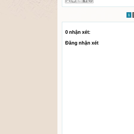
1
0 nhận xét:
Đăng nhận xét