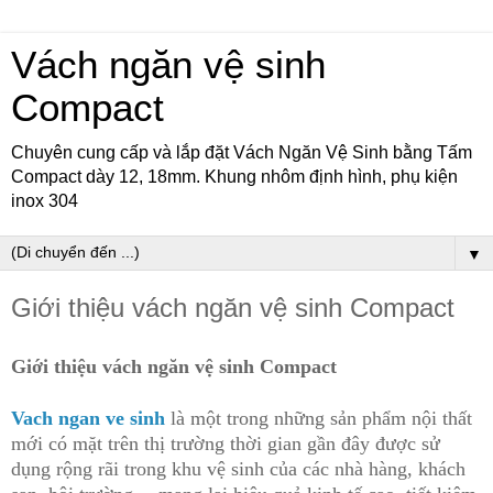
Vách ngăn vệ sinh
Compact
Chuyên cung cấp và lắp đặt Vách Ngăn Vệ Sinh bằng Tấm
Compact dày 12, 18mm. Khung nhôm định hình, phụ kiện
inox 304
▼
Giới thiệu vách ngăn vệ sinh Compact
Giới thiệu vách ngăn vệ sinh Compact
Vach ngan ve sinh
là một trong những sản phẩm nội thất
mới có mặt trên thị trường thời gian gần đây được sử
dụng rộng rãi trong khu vệ sinh của các nhà hàng, khách