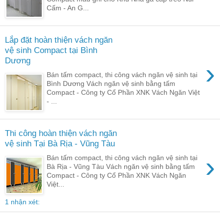
Cấm - An G...
Lắp đặt hoàn thiện vách ngăn
vệ sinh Compact tại Bình
Dương
›
Bán tấm compact, thi công vách ngăn vệ sinh tại
Bình Dương Vách ngăn vệ sinh bằng tấm
Compact - Công ty Cổ Phần XNK Vách Ngăn Việt
- ...
Thi công hoàn thiện vách ngăn
vệ sinh Tại Bà Rịa - Vũng Tàu
›
Bán tấm compact, thi công vách ngăn vệ sinh tại
Bà Rịa - Vũng Tàu Vách ngăn vệ sinh bằng tấm
Compact - Công ty Cổ Phần XNK Vách Ngăn
Việt...
1 nhận xét: