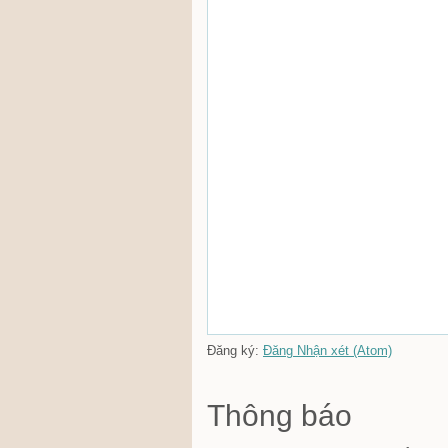
Đăng ký:
Đăng Nhận xét (Atom)
Thông báo